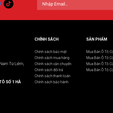
CHÍNH SÁCH
SẢN PHẨM
Chính sách bảo mật
Mua Bán Ô Tô C
Chính sách mua hàng
Mua Bán Ô Tô 
. Nam Từ Liêm,
Chính sách vận chuyển
Mua Bán Ô Tô C
Chính sách đổi trả
Mua Bán Ô Tô C
Chính sách thanh toán
TÔ SỐ 1 HÀ
Chính sách bảo hành