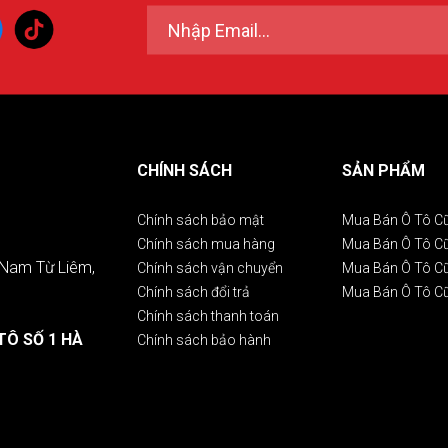
CHÍNH SÁCH
SẢN PHẨM
Chính sách bảo mật
Mua Bán Ô Tô C
Chính sách mua hàng
Mua Bán Ô Tô 
. Nam Từ Liêm,
Chính sách vận chuyển
Mua Bán Ô Tô C
Chính sách đổi trả
Mua Bán Ô Tô C
Chính sách thanh toán
TÔ SỐ 1 HÀ
Chính sách bảo hành