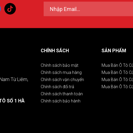
CHÍNH SÁCH
SẢN PHẨM
Chính sách bảo mật
Mua Bán Ô Tô C
Chính sách mua hàng
Mua Bán Ô Tô 
. Nam Từ Liêm,
Chính sách vận chuyển
Mua Bán Ô Tô C
Chính sách đổi trả
Mua Bán Ô Tô C
Chính sách thanh toán
TÔ SỐ 1 HÀ
Chính sách bảo hành