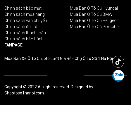
Chính sách bảo mật
Mua Bán Ô Tô Cũ Hyundai
Chính sách mua hàng
Mua Bán Ô Tô Cũ BMW
Chính sách vận chuyển
Mua Bán Ô Tô Cũ Peugeot
Chính sách đổi trả
Mua Bán Ô Tô Cũ Porsche
Chính sách thanh toán
Chính sách bảo hành
FANPAGE
Mua Bán Xe Ô Tô Cũ, oto Lướt Giá Rẻ - Chợ Ô Tô Số 1 Hà Nội
Copyright © 2022 All right reserved. Designed by
Chootoso1hanoi.com.