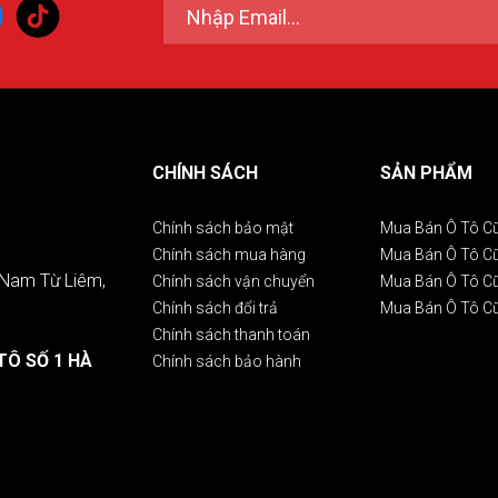
CHÍNH SÁCH
SẢN PHẨM
Chính sách bảo mật
Mua Bán Ô Tô C
Chính sách mua hàng
Mua Bán Ô Tô 
. Nam Từ Liêm,
Chính sách vận chuyển
Mua Bán Ô Tô C
Chính sách đổi trả
Mua Bán Ô Tô C
Chính sách thanh toán
TÔ SỐ 1 HÀ
Chính sách bảo hành