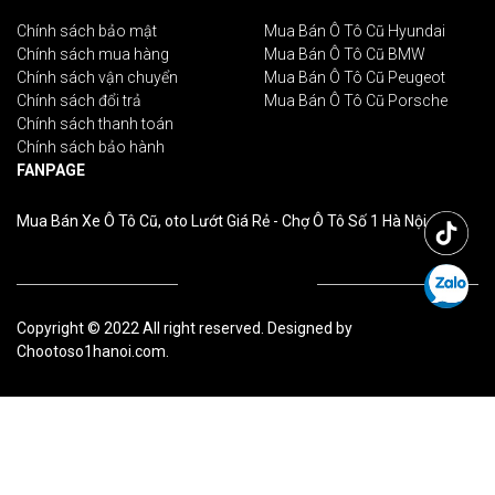
Chính sách bảo mật
Mua Bán Ô Tô Cũ Hyundai
Chính sách mua hàng
Mua Bán Ô Tô Cũ BMW
Chính sách vận chuyển
Mua Bán Ô Tô Cũ Peugeot
Chính sách đổi trả
Mua Bán Ô Tô Cũ Porsche
Chính sách thanh toán
Chính sách bảo hành
FANPAGE
Mua Bán Xe Ô Tô Cũ, oto Lướt Giá Rẻ - Chợ Ô Tô Số 1 Hà Nội
Copyright © 2022 All right reserved. Designed by
Chootoso1hanoi.com.