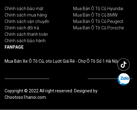
Chính sách bảo mật
Mua Bán Ô Tô Cũ Hyundai
Chính sách mua hàng
Mua Bán Ô Tô Cũ BMW
Chính sách vận chuyển
Mua Bán Ô Tô Cũ Peugeot
Chính sách đổi trả
Mua Bán Ô Tô Cũ Porsche
Chính sách thanh toán
Chính sách bảo hành
FANPAGE
Mua Bán Xe Ô Tô Cũ, oto Lướt Giá Rẻ - Chợ Ô Tô Số 1 Hà Nội
Copyright © 2022 All right reserved. Designed by
Chootoso1hanoi.com.