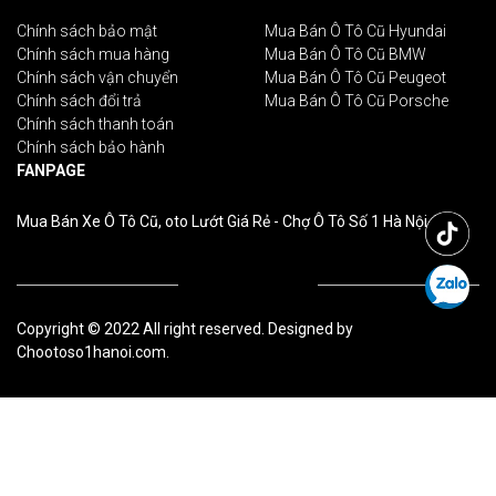
Chính sách bảo mật
Mua Bán Ô Tô Cũ Hyundai
Chính sách mua hàng
Mua Bán Ô Tô Cũ BMW
Chính sách vận chuyển
Mua Bán Ô Tô Cũ Peugeot
Chính sách đổi trả
Mua Bán Ô Tô Cũ Porsche
Chính sách thanh toán
Chính sách bảo hành
FANPAGE
Mua Bán Xe Ô Tô Cũ, oto Lướt Giá Rẻ - Chợ Ô Tô Số 1 Hà Nội
Copyright © 2022 All right reserved. Designed by
Chootoso1hanoi.com.