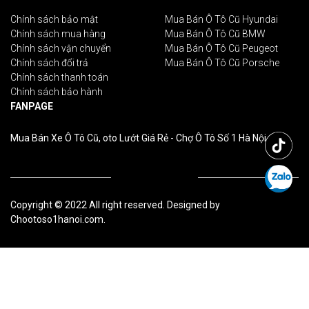
Chính sách bảo mật
Mua Bán Ô Tô Cũ Hyundai
Chính sách mua hàng
Mua Bán Ô Tô Cũ BMW
Chính sách vận chuyển
Mua Bán Ô Tô Cũ Peugeot
Chính sách đổi trả
Mua Bán Ô Tô Cũ Porsche
Chính sách thanh toán
Chính sách bảo hành
FANPAGE
Mua Bán Xe Ô Tô Cũ, oto Lướt Giá Rẻ - Chợ Ô Tô Số 1 Hà Nội
Copyright © 2022 All right reserved. Designed by
Chootoso1hanoi.com.