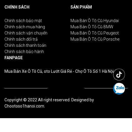
CHÍNH SÁCH
SẢN PHẨM
Chính sách bảo mật
Mua Bán Ô Tô Cũ Hyundai
Chính sách mua hàng
Mua Bán Ô Tô Cũ BMW
Chính sách vận chuyển
Mua Bán Ô Tô Cũ Peugeot
Chính sách đổi trả
Mua Bán Ô Tô Cũ Porsche
Chính sách thanh toán
Chính sách bảo hành
FANPAGE
Mua Bán Xe Ô Tô Cũ, oto Lướt Giá Rẻ - Chợ Ô Tô Số 1 Hà Nội
Copyright © 2022 All right reserved. Designed by
Chootoso1hanoi.com.