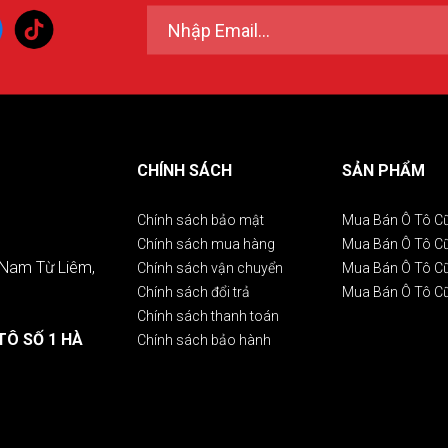
CHÍNH SÁCH
SẢN PHẨM
Chính sách bảo mật
Mua Bán Ô Tô C
Chính sách mua hàng
Mua Bán Ô Tô 
. Nam Từ Liêm,
Chính sách vận chuyển
Mua Bán Ô Tô C
Chính sách đổi trả
Mua Bán Ô Tô C
Chính sách thanh toán
TÔ SỐ 1 HÀ
Chính sách bảo hành