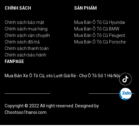
CHÍNH SÁCH
SẢN PHẨM
Chính sách bảo mật
Mua Bán Ô Tô Cũ Hyundai
Chính sách mua hàng
Mua Bán Ô Tô Cũ BMW
Chính sách vận chuyển
Mua Bán Ô Tô Cũ Peugeot
Chính sách đổi trả
Mua Bán Ô Tô Cũ Porsche
Chính sách thanh toán
Chính sách bảo hành
FANPAGE
Mua Bán Xe Ô Tô Cũ, oto Lướt Giá Rẻ - Chợ Ô Tô Số 1 Hà Nội
Copyright © 2022 All right reserved. Designed by
Chootoso1hanoi.com.