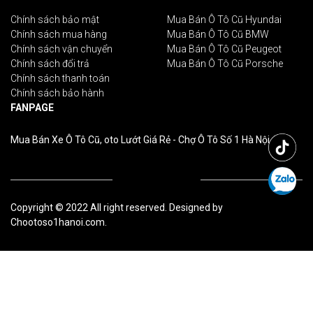
Chính sách bảo mật
Mua Bán Ô Tô Cũ Hyundai
Chính sách mua hàng
Mua Bán Ô Tô Cũ BMW
Chính sách vận chuyển
Mua Bán Ô Tô Cũ Peugeot
Chính sách đổi trả
Mua Bán Ô Tô Cũ Porsche
Chính sách thanh toán
Chính sách bảo hành
FANPAGE
Mua Bán Xe Ô Tô Cũ, oto Lướt Giá Rẻ - Chợ Ô Tô Số 1 Hà Nội
Copyright © 2022 All right reserved. Designed by
Chootoso1hanoi.com.